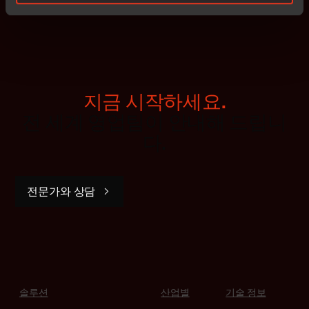
지금 시작하세요.
전 세계 영업팀이 안내해 드립니
다.
전문가와 상담
솔루션
산업별
기술 정보