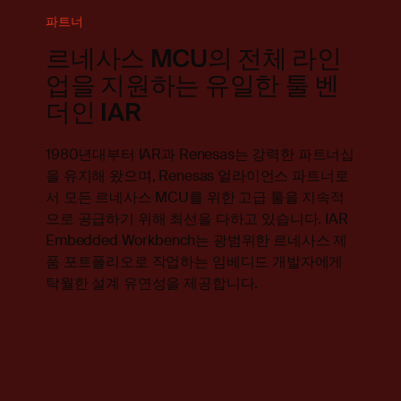
파트너
르네사스 MCU의 전체 라인
업을 지원하는 유일한 툴 벤
더인 IAR
1980년대부터 IAR과 Renesas는 강력한 파트너십
을 유지해 왔으며, Renesas 얼라이언스 파트너로
서 모든 르네사스 MCU를 위한 고급 툴을 지속적
으로 공급하기 위해 최선을 다하고 있습니다. IAR
Embedded Workbench는 광범위한 르네사스 제
품 포트폴리오로 작업하는 임베디드 개발자에게
탁월한 설계 유연성을 제공합니다
.