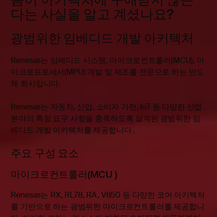
다는 사실을 알고 계셨나요?
광범위한 임베디드 개발 아키텍처
Renesas는 임베디드 시스템, 마이크로컨트롤러(MCU), 마
이크로프로세서(MPU) 개발 및 제조를 전문으로 하는 반도
체 회사입니다
.
Renesas는 자동차, 산업, 소비자 가전, IoT 등 다양한 산업
분야의 특정 요구 사항을 충족하도록 설계된 광범위한 임
베디드 개발 아키텍처를 제공합니다
.
주요 구성 요소
마이크로컨트롤러(MCU
)
Renesas는 RX, RL78, RA, V850 등 다양한 코어 아키텍처
를 기반으로 하는 광범위한 마이크로컨트롤러를 제공합니