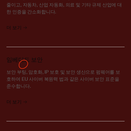
줄이고, 자동차, 산업 자동화, 의료 및 기타 규제 산업에 대
한 인증을 간소화합니다.
더 보기
임베디드 보안
보안 부팅, 암호화, IP 보호 및 보안 생산으로 펌웨어를 보
호하여 EU 사이버 복원력 법과 같은 사이버 보안 표준을
준수합니다.
더 보기