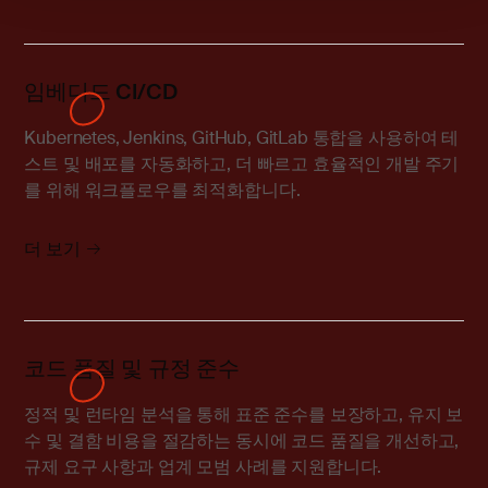
임베디드 CI/CD
Kubernetes, Jenkins, GitHub, GitLab 통합을 사용하여 테
스트 및 배포를 자동화하고, 더 빠르고 효율적인 개발 주기
를 위해 워크플로우를 최적화합니다.
더 보기
코드 품질 및 규정 준수
정적 및 런타임 분석을 통해 표준 준수를 보장하고, 유지 보
수 및 결함 비용을 절감하는 동시에 코드 품질을 개선하고,
규제 요구 사항과 업계 모범 사례를 지원합니다.