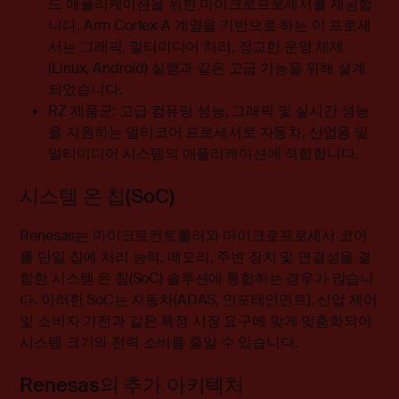
드 애플리케이션을 위한 마이크로프로세서를 제공합
니다. Arm Cortex-A 계열을 기반으로 하는 이 프로세
서는 그래픽, 멀티미디어 처리, 정교한 운영 체제
(Linux, Android) 실행과 같은 고급 기능을 위해 설계
되었습니다
.
RZ 제품군: 고급 컴퓨팅 성능, 그래픽 및 실시간 성능
을 지원하는 멀티코어 프로세서로 자동차, 산업용 및
멀티미디어 시스템의 애플리케이션에 적합합니다
.
시스템 온 칩(SoC)
Renesas는 마이크로컨트롤러와 마이크로프로세서 코어
를 단일 칩에 처리 능력, 메모리, 주변 장치 및 연결성을 결
합한 시스템 온 칩(SoC) 솔루션에 통합하는 경우가 많습니
다. 이러한 SoC는 자동차(ADAS, 인포테인먼트), 산업 제어
및 소비자 가전과 같은 특정 시장 요구에 맞게 맞춤화되어
시스템 크기와 전력 소비를 줄일 수 있습니다
.
Renesas의 추가 아키텍처