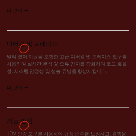
더 보기
디버깅 및 트레이스
멀티 코어 지원을 포함한 고급 디버깅 및 트레이스 도구를
사용하여 실시간 분석 및 오류 감지를 강화하여 코드 효율
성, 시스템 안정성 및 성능 튜닝을 향상시킵니다.
더 보기
기능 안전
TÜV 인증 도구를 사용하여 규정 준수를 보장하고, 결함을