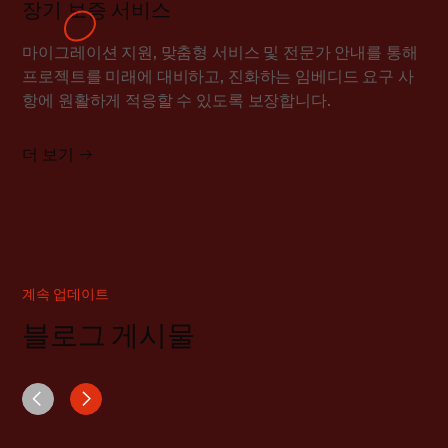
장기 보증 서비스
마이그레이션 지원, 맞춤형 서비스 및 전문가 안내를 통해
프로젝트를 미래에 대비하고, 진화하는 임베디드 요구 사
항에 원활하게 적응할 수 있도록 보장합니다.
더 보기
계속 업데이트
블로그 게시물