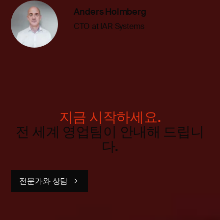
Anders Holmberg
CTO at IAR Systems
지금 시작하세요.
전 세계 영업팀이 안내해 드립니
다.
전문가와 상담