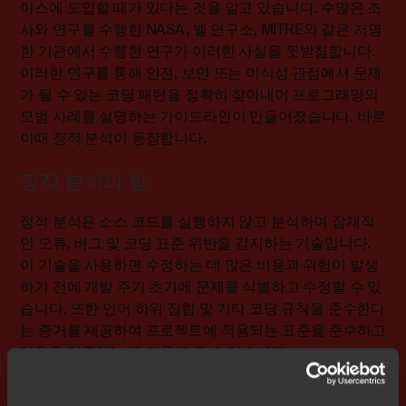
이스에 도입할 때가 있다는 것을 알고 있습니다. 수많은 조
사와 연구를 수행한 NASA, 벨 연구소, MITRE와 같은 저명
한 기관에서 수행한 연구가 이러한 사실을 뒷받침합니다.
이러한 연구를 통해 안전, 보안 또는 이식성 관점에서 문제
가 될 수 있는 코딩 패턴을 정확히 찾아내어 프로그래밍의
모범 사례를 설명하는 가이드라인이 만들어졌습니다. 바로
이때 정적 분석이 등장합니다.
정적 분석의 힘
정적 분석은 소스 코드를 실행하지 않고 분석하여 잠재적
인 오류, 버그 및 코딩 표준 위반을 감지하는 기술입니다.
이 기술을 사용하면 수정하는 데 많은 비용과 위험이 발생
하기 전에 개발 주기 초기에 문제를 식별하고 수정할 수 있
습니다. 또한 언어 하위 집합 및 기타 코딩 규칙을 준수한다
는 증거를 제공하여 프로젝트에 적용되는 표준을 준수하고
있음을 입증하는 데 도움이 될 수 있습니다.
정적 분석에 가장 적합한 도구 중 하나는 IAR-Embedded