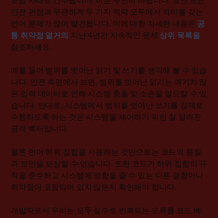
모범 사례로 간주됩니다. 이는 우연이 아닙니다. 보안 또는
안전 관점과 무관하게 두 가지 맥락 모두에서 의미를 갖는
언어 문제가 많이 발견됩니다. 이에 대한 자세한 내용은
공
통 취약점 열거의
지난 4년간 지속적인 문제
상위 목록을
참조하세요.
예를 들어 범위를 벗어난 읽기 및 쓰기를 생각해 볼 수 있습
니다. 안전 측면에서 보면, 범위를 벗어난 읽기는 예기치 않
은 입력 데이터로 인해 시스템 충돌 및 소손을 일으킬 수 있
습니다. 반대로, 시스템에서 범위를 벗어난 쓰기를 강제로
수행하도록 하는 것은 시스템을 제어하기 위한 잘 알려진
공격 벡터입니다.
물론 언어 하위 집합을 사용하는 것만으로는 코드의 품질
과 보안을 보장할 수 없습니다. 또한 코드가 하위 집합의 규
칙을 준수하고 시스템에 영향을 줄 수 있는 다른 결함이나
취약점이 포함되어 있지 않은지 확인해야 합니다.
개발자로서 우리는 모두 실수로 반복되는 오류를 코드 베