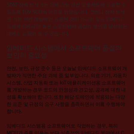
STAT 정적 분석기는 이제 기능 안전 프로젝트에 사용할 수
있도록 TÜV SÜD의 인증을 받았습니다. 그러나 정적 분석
은 기능 안전 개발에만 유용한 것이 아니라 모든 임베디드
프로젝트에서 더 높은 소프트웨어 품질과 보안을 달성하는
데에도 도움이 될 수 있습니다.
임베디드 시스템에서 소프트웨어 품질과
보안의 중요성
안전, 보안, 규정 준수 등은 오늘날 임베디드 소프트웨어 개
발자가 직면한 주요 과제 중 일부입니다. 의료 기기, 자동차
시스템, 산업 자동화 또는 IoT 애플리케이션용 소프트웨어
를 개발하는 경우 코드의 안정성과 견고성, 공격에 대한 내
성을 확보해야 합니다. 또한 해당 도메인에 적용되는 다양
한 표준 및 규정의 요구 사항을 충족하면서 이를 수행해야
합니다.
임베디드 시스템용 소프트웨어로 작업하는 경우, 특히
MCU가 주를 이루는 보다 심층적인 임베디드 분야에서 C