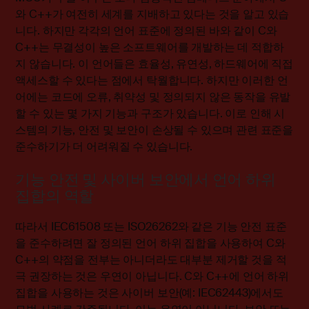
와 C++가 여전히 세계를 지배하고 있다는 것을 알고 있습
니다. 하지만 각각의 언어 표준에 정의된 바와 같이 C와
C++는 무결성이 높은 소프트웨어를 개발하는 데 적합하
지 않습니다. 이 언어들은 효율성, 유연성, 하드웨어에 직접
액세스할 수 있다는 점에서 탁월합니다. 하지만 이러한 언
어에는 코드에 오류, 취약성 및 정의되지 않은 동작을 유발
할 수 있는 몇 가지 기능과 구조가 있습니다. 이로 인해 시
스템의 기능, 안전 및 보안이 손상될 수 있으며 관련 표준을
준수하기가 더 어려워질 수 있습니다.
기능 안전 및 사이버 보안에서 언어 하위
집합의 역할
따라서 IEC61508 또는 ISO26262와 같은 기능 안전 표준
을 준수하려면 잘 정의된 언어 하위 집합을 사용하여 C와
C++의 약점을 전부는 아니더라도 대부분 제거할 것을 적
극 권장하는 것은 우연이 아닙니다. C와 C++에 언어 하위
집합을 사용하는 것은 사이버 보안(예: IEC62443)에서도