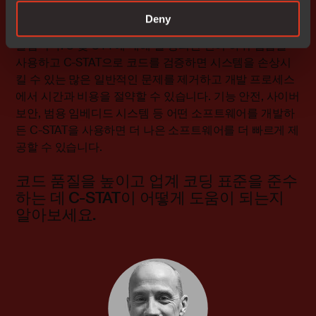
정적 분석은 임베디드 소프트웨어의 품질과 보안을 개선하
Deny
고 관련 표준 및 규정을 준수하는 데 도움이 되는 강력한 기
술입니다. C 및 C++에 대해 잘 정의된 언어 하위 집합을
사용하고 C-STAT으로 코드를 검증하면 시스템을 손상시
킬 수 있는 많은 일반적인 문제를 제거하고 개발 프로세스
에서 시간과 비용을 절약할 수 있습니다. 기능 안전, 사이버
보안, 범용 임베디드 시스템 등 어떤 소프트웨어를 개발하
든 C-STAT을 사용하면 더 나은 소프트웨어를 더 빠르게 제
공할 수 있습니다.
코드 품질을 높이고 업계 코딩 표준을 준수
하는 데 C-STAT이 어떻게 도움이 되는지
알아보세요.