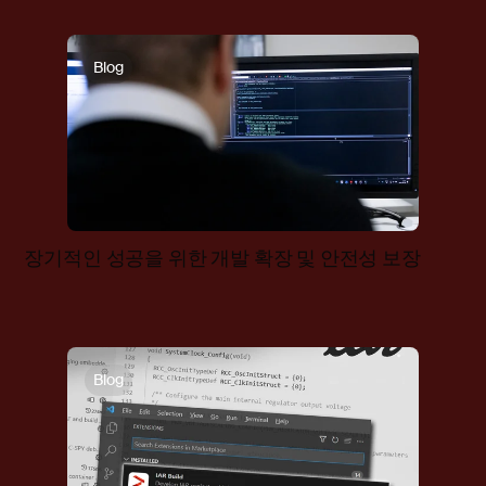
Blog
장기적인 성공을 위한 개발 확장 및 안전성 보장
Blog