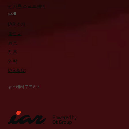
평가용 소프트웨어
소개
IAR 소개
파트너
뉴스
채용
연락
IAR & Qt
뉴스레터 구독하기