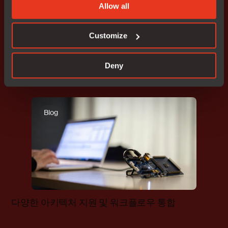
Allow all
Customize
클라우드 지원 솔루션으로 일관된 워크플로우 지원
Deny
Blog
다양한 아키텍처 지원 및 워크플로우 통합