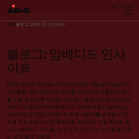
IAR
블로그: 임베디드 인사이트
블로그: 임베디드 인사
이트
IAR은 전세계 제조 회사의 소프트웨어 개발자가 임베디드
시스템을 위한 안전하고, 신뢰할 수 있으며, 고품질의 코드
를 만들 수 있도록 지원합니다. 당사 블로그는 당사 도구와
서비스가 점점 더 디지털화되고 사이버 위험이 높아지는
세상에서 고객들이 브랜드와 최종 사용자를 보호할 수 있
도록 하는 방법에 대한 통찰력을 공유하는 것을 목표로 합
니다. 임베디드 시스템, 보안 및 혁신의 최신 소식을 탐구하
는 것에 함께 하세요.