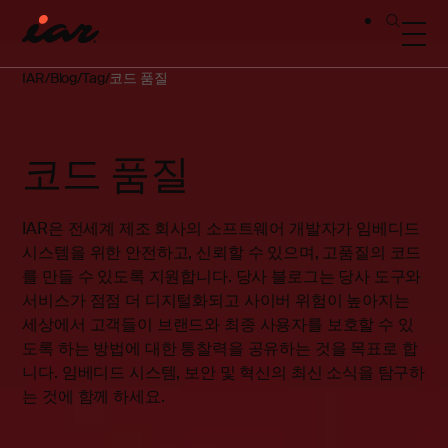
IAR
Blog
Tag
코드 품질
코드 품질
IAR은 전세계 제조 회사의 소프트웨어 개발자가 임베디드
시스템을 위한 안전하고, 신뢰할 수 있으며, 고품질의 코드
를 만들 수 있도록 지원합니다. 당사 블로그는 당사 도구와
서비스가 점점 더 디지털화되고 사이버 위험이 높아지는
세상에서 고객들이 브랜드와 최종 사용자를 보호할 수 있
도록 하는 방법에 대한 통찰력을 공유하는 것을 목표로 합
니다. 임베디드 시스템, 보안 및 혁신의 최신 소식을 탐구하
는 것에 함께 하세요.