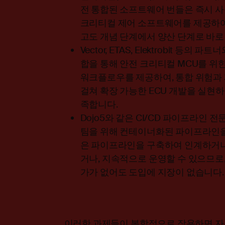
전 통합된 소프트웨어 번들은 즉시 사용
크리티컬 제어 소프트웨어를 제공하여
고도 개념 단계에서 양산 단계로 바로
Vector, ETAS, Elektrobit 등의 파
합을 통해 안전 크리티컬 MCU를 위한
워크플로우를 제공하여, 통합 위험과
걸쳐 확장 가능한 ECU 개발을 실현
족합니다.
Dojo5와 같은 CI/CD 파이프라인 
팀을 위해 컨테이너화된 파이프라인을
은 파이프라인을 구축하여 인계하거나
거나, 지속적으로 운영할 수 있으므로,
가가 없어도 도입에 지장이 없습니다.
이러한 과제들이 복합적으로 작용하면 자