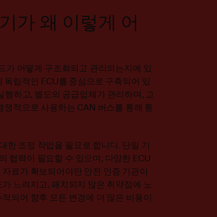
기가 왜 이렇게 어
 코드가 어떻게 구조화되고 관리되는지에 있
의 독립적인 ECU를 중심으로 구축되어 있
 실행하고, 별도의 공급업체가 관리하며, 고
경쟁적으로 사용하는 CAN 버스를 통해 통
한 조정 작업을 필요로 합니다. 단일 기
 협력이 필요할 수 있으며, 다양한 ECU
 자료가 확보되어야만 안전 인증 기관이
도가 느려지고, 패치되지 않은 취약점에 노
누적되어 향후 모든 변경에 더 많은 비용이