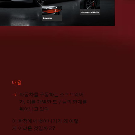
내용
자동차를 구동하는 소프트웨어
가, 이를 개발한 도구들의 한계를
뛰어넘고 있다
이 함정에서 벗어나기가 왜 이렇
게 어려운 것일까요?