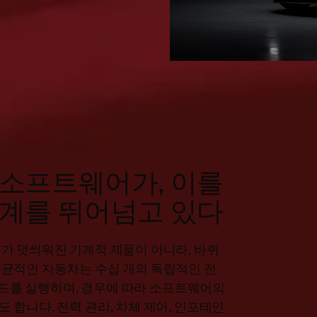
소프트웨어가, 이를
계를 뛰어넘고 있다
가 덧씌워진 기계적 제품이 아니라, 바퀴
균적인 자동차는 수십 개의 독립적인 전
 코드를 실행하며, 경우에 따라 소프트웨어의
합니다. 전력 관리, 차체 제어, 인포테인