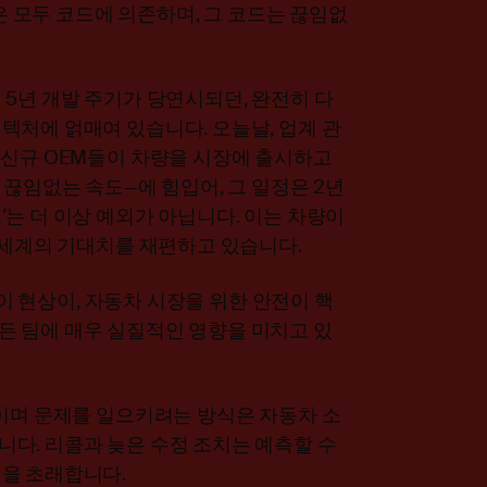
등은 모두 코드에 의존하며, 그 코드는 끊임없
5년 개발 주기가 당연시되던, 완전히 다
텍처에 얽매여 있습니다. 오늘날, 업계 관
—신규 OEM들이 차량을 시장에 출시하고
 끊임없는 속도—에 힘입어, 그 일정은 2년
는 더 이상 예외가 아닙니다. 이는 차량이
 세계의 기대치를 재편하고 있습니다.
 이 현상이, 자동차 시장을 위한 안전이 핵
 팀에 매우 실질적인 영향을 미치고 있
직이며 문제를 일으키려는 방식은 자동차 소
다. 리콜과 늦은 수정 조치는 예측할 수
을 초래합니다.