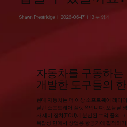
Shawn Prestridge
2026-06-17
13 분 읽기
자동차를 구동하는 
개발한 도구들의 한
현대 자동차는 더 이상 소프트웨어 레이어
달린 소프트웨어 플랫폼입니다. 오늘날 평
자 제어 장치(ECU)에 분산된 수억 줄의
복잡성 면에서 상업용 항공기에 필적하기도 