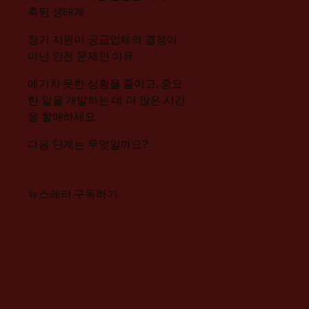
축된 생태계
장기 지원이 공급업체의 결정이
아닌 안전 문제인 이유
예기치 못한 상황을 줄이고, 중요
한 일을 개발하는 데 더 많은 시간
을 할애하세요
다음 단계는 무엇일까요?
뉴스레터 구독하기