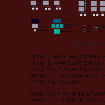
이미지:
지멘스 디
현재 업계는 구역(zonal) 및 혼합 도메
기반 설계는 ECU를 기능별로 분류하는 
고, 이를 중앙 집중식 또는 지역별 컴퓨팅
게를 줄이고, 데이터 처리량을 늘리며, 
으로 간소화할 수 있습니다.
더 많은 기능이 더 적고 강력한 컨트롤러
필수적입니다. 이를 통해 서로 다른 중요