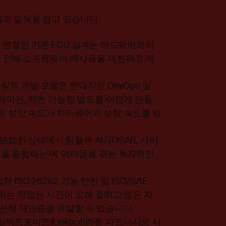
들의 발목을 잡고 있습니다:
해 연결된 기존 ECU 설계는 하드웨어와의
로 인해 소프트웨어 재사용을 제한하고 개
심의 개발 모델은 현대적인 DevOps 및
뮬레이션, 재현 가능한 빌드를 어렵게 만들
의 성장 속도가 하드웨어의 성장 속도를 앞
如한 상태에서 팀들은 AUTOSAR, 서비
콜을 통합하는 데 어려움을 겪는 독자적인
 ISO 26262 기능 안전 및 ISO/SAE
족하는 작업은 시간이 오래 걸리고 많은 자
전체 재인증을 유발할 수 있습니다.
r), 일렉트로비트(Elektrobit) 등 파트너사와 사