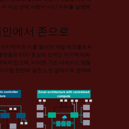
 더 이상 선택 사항이 아닌 이유를 설명해
메인에서 존으로
 아키텍처와 이를 둘러싼 개발 워크플로우
플랫폼은 ECU 중심의 도메인 아키텍처(차
구축되어 있으며, 이러한 구조 내에서도 팀들
 시스템 전반에 걸친 느린 업데이트 문제에