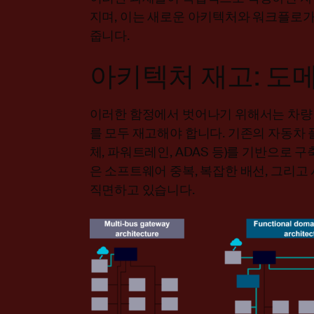
지며, 이는 새로운 아키텍처와 워크플로가
줍니다.
아키텍처 재고: 도
이러한 함정에서 벗어나기 위해서는 차량
를 모두 재고해야 합니다. 기존의 자동차 
체, 파워트레인, ADAS 등)를 기반으로 
은 소프트웨어 중복, 복잡한 배선, 그리고
직면하고 있습니다.