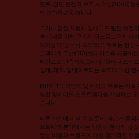
먼트, 첨단 운전자 보조 시스템(ADAS) 
이 변화하고 있습니다.
그러나 많은 자동차 임베디드 팀은 여전히 
른 시대를 위해 구축된 워크플로우와 아키
계자들이 ‘중국식 속도’라고 부르는 현상
고객에게 무선(OTA) 업데이트를 제공하는
미만으로 단축되었습니다. ‘차이나 스피드’
설계, 제작, 업데이트되는 속도에 대한 전
IAR이 ‘1억 라인의 덫’이라고 부르는 바로
심인 임베디드 소프트웨어를 개발하는 모든
습니다.
다른 산업에서 볼 수 있듯이, 빠르게 움
프트웨어 분야에서는 단순히 통하지 않습니
없는 비용과 브랜드에 대한 장기적인 위험