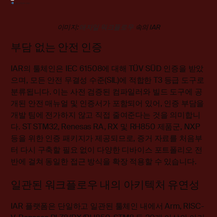
이미지:
애자일 워크플로우
속의 IAR
부담 없는 안전 인증
IAR의 툴체인은 IEC 61508에 대해 TÜV SÜD 인증을 받았
으며, 모든 안전 무결성 수준(SIL)에 적합한 T3 등급 도구로
분류됩니다. 이는 사전 검증된 컴파일러와 빌드 도구에 공
개된 안전 매뉴얼 및 인증서가 포함되어 있어, 인증 부담을
개발 팀에 전가하지 않고 직접 줄여준다는 것을 의미합니
다. ST STM32, Renesas RA, RX 및 RH850 제품군, NXP
등을 위한 인증 패키지가 제공되므로, 증거 자료를 처음부
터 다시 구축할 필요 없이 다양한 디바이스 포트폴리오 전
반에 걸쳐 동일한 접근 방식을 확장 적용할 수 있습니다.
일관된 워크플로우 내의 아키텍처 유연성
IAR 플랫폼은 단일하고 일관된 툴체인 내에서 Arm, RISC-