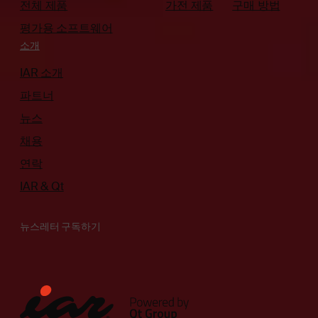
전체 제품
가전 제품
구매 방법
평가용 소프트웨어
소개
IAR 소개
파트너
뉴스
채용
연락
IAR & Qt
뉴스레터 구독하기