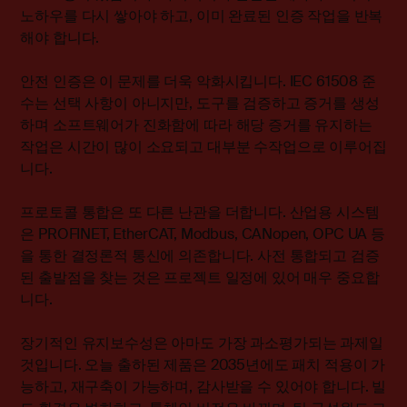
노하우를 다시 쌓아야 하고, 이미 완료된 인증 작업을 반복
해야 합니다.
안전 인증은 이 문제를 더욱 악화시킵니다. IEC 61508 준
수는 선택 사항이 아니지만, 도구를 검증하고 증거를 생성
하며 소프트웨어가 진화함에 따라 해당 증거를 유지하는
작업은 시간이 많이 소요되고 대부분 수작업으로 이루어집
니다.
프로토콜 통합은 또 다른 난관을 더합니다. 산업용 시스템
은 PROFINET, EtherCAT, Modbus, CANopen, OPC UA 등
을 통한 결정론적 통신에 의존합니다. 사전 통합되고 검증
된 출발점을 찾는 것은 프로젝트 일정에 있어 매우 중요합
니다.
장기적인 유지보수성은 아마도 가장 과소평가되는 과제일
것입니다. 오늘 출하된 제품은 2035년에도 패치 적용이 가
능하고, 재구축이 가능하며, 감사받을 수 있어야 합니다. 빌