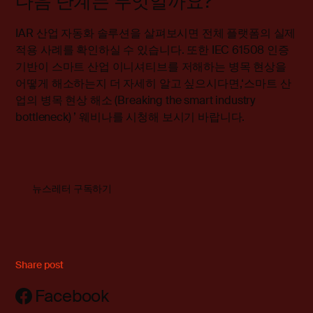
다음 단계는 무엇일까요?
IAR 산업 자동화 솔루션을
살펴보시면
전체 플랫폼의 실제
적용 사례를 확인하실 수 있습니다. 또한 IEC 61508 인증
기반이 스마트 산업 이니셔티브를 저해하는 병목 현상을
어떻게 해소하는지 더 자세히 알고 싶으시다면,
‘스마트 산
업의 병목 현상 해소
(
Breaking the smart industry
bottleneck
)
’ 웨비나를 시청해 보시기
바랍니다
.
뉴스레터 구독하기
Share post
Facebook