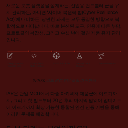
새로운 로봇 플랫폼을 설계하든, 산업용 컨트롤러 군을 유
지 관리하든, 아니면 ‘사이버 복원력 법(Cyber Resilience
Act)’에 대비하든, 당면한 과제는 모두 동일한 방향으로 복
합적으로 나타납니다. 바로 분산된 도구, 인증에 따른 부담,
프로토콜의 복잡성, 그리고 수십 년에 걸친 제품 유지 관리
입니다.
이미지:
코드 생성부터 조립 라인까지
IAR은 단일 MCU에서 다중 아키텍처 제품군에 이르기까
지, 그리고 첫 빌드부터 20년 후의 마지막 펌웨어 업데이트
에 이르기까지 확장 가능한 통합된 안전 인증 기반을 통해
이러한 문제를 해결합니다.