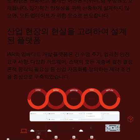
드 환경은 변화하고, 툴체인 버전은 바뀌며, 팀 구성원도 교
체됩니다. 장기적인 안정성을 위해 신중하게 설계하지 않
으면, 모든 업데이트가 위험 요소로 변모합니다.
산업 현장의 현실을 고려하여 설계
된 플랫폼
IAR의 임베디드 개발 플랫폼은 긴 수명 주기, 엄격한 안전
요구 사항, 다양한 하드웨어, 스택의 모든 계층에 걸친 결정
론적 동작의 필요성 등 산업 자동화를 정의하는 제약 조건
을 중심으로 구축되었습니다.