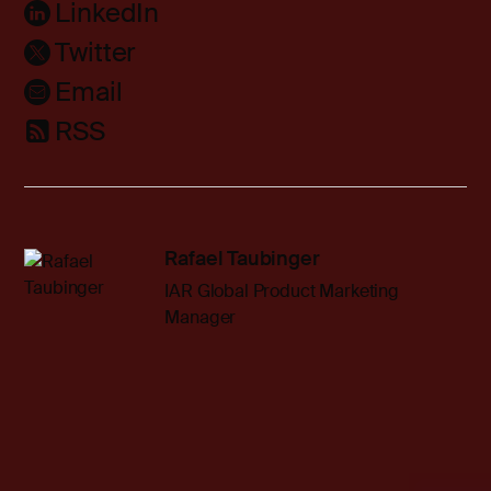
LinkedIn
Twitter
Email
RSS
Rafael Taubinger
IAR Global Product Marketing
Manager