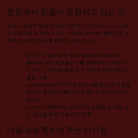
현장에서 팀들이 경험하고 있는 것
위에서 설명한 병목 현상은 이론적인 것이 아닙니다. 다음
은 산업 자동화 분야의 선도 기업 세 곳이 IAR 툴체인을 사
용하여 이러한 문제를 해결한 사례입니다.
파나소닉 일렉트릭 웍스(Panasonic Electric
Works)
: 기존 워크플로우를 방해하지 않으면서
수명이 긴 자동화 제품 라인 전반에 걸쳐 CI/CD
통합 구현
Landis+Gyr
: C-STAT 정적 분석을 통한 조기 결함
탐지로 광범위한 MCU 포트폴리오 전반의 재작
업 감소
슈나이더 일렉트릭
: 상태 기계 모델링 및 자동 코
드 생성을 통해 개발 시간 단축
다음 프로젝트에 주는 시사점