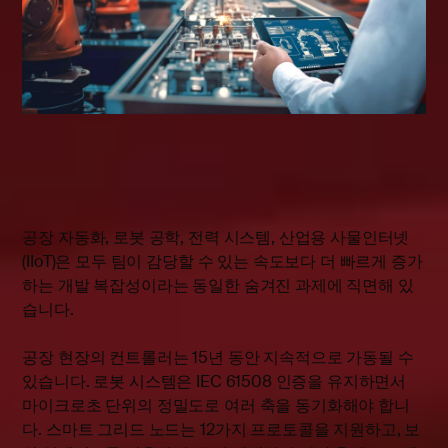
공장 자동화, 로봇 공학, 전력 시스템, 산업용 사물인터넷
(IIoT)은 모두 팀이 감당할 수 있는 속도보다 더 빠르게 증가
하는 개발 복잡성이라는 동일한 숨겨진 과제에 직면해 있
습니다.
공장 현장의 컨트롤러는 15년 동안 지속적으로 가동될 수
있습니다. 로봇 시스템은 IEC 61508 인증을 유지하면서
마이크로초 단위의 정밀도로 여러 축을 동기화해야 합니
다. 스마트 그리드 노드는 12가지 프로토콜을 지원하고, 보