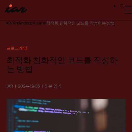
IAR
Knowledge
Learn
최적화 친화적인 코드를 작성하는 방법
프로그래밍
최적화 친화적인 코드를 작성하
는 방법
IAR
2024-12-06
9 분 읽기