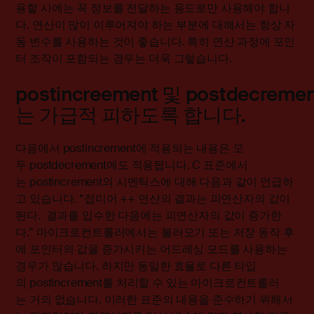
용할 시에는 꼭 정보를 전달하는 용도로만 사용해야 합니
다. 연산이 많이 이루어져야 하는 부분에 대해서는 항상 자
동 변수를 사용하는 것이 좋습니다. 특히 연산 과정에 포인
터 조작이 포함되는 경우는 더욱 그렇습니다.
postincreement 및 postdecremen
는 가급적 피하도록 합니다.
다음에서 postincrement에 적용되는 내용은 모
두 postdecrement에도 적용됩니다. C 표준에서
는 postincrement의 시멘틱스에 대해 다음과 같이 언급하
고 있습니다. “접미어 ++ 연산의 결과는 피연산자의 값이
된다. 결과를 입수한 다음에는 피연산자의 값이 증가한
다.” 마이크로컨트롤러에서는 불러오기 또는 저장 동작 후
에 포인터의 값을 증가시키는 어드레싱 모드를 사용하는
경우가 많습니다. 하지만 동일한 효율로 다른 타입
의 postincrement를 처리할 수 있는 마이크로컨트롤러
는 거의 없습니다. 이러한 표준의 내용을 준수하기 위해서