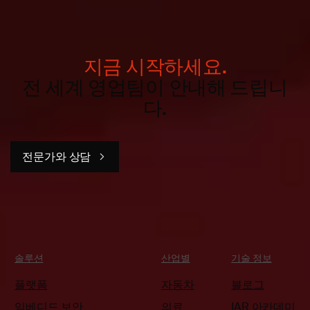
지금 시작하세요.
전 세계 영업팀이 안내해 드립니
다.
전문가와 상담
솔루션
산업별
기술 정보
플랫폼
자동차
블로그
임베디드 보안
의료
IAR 아카데미