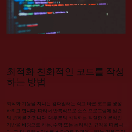
최적화 친화적인 코드를 작성
하는 방법
최적화 기능을 지니는 컴파일러는 작고 빠른 코드를 생성
하려고 합니다. 따라서 반복적으로 소스 프로그램에 일련
의 변화를 가합니다. 대부분의 최적화는 적절한 이론적인
기반을 바탕으로 하는, 수학 또는 논리적인 규칙을 따릅니
다. 그 외, 휴리스틱스를 바탕으로 전환을 시키는 경우도 있