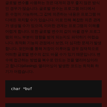
글로벌 변수를 사용하는 것은 대개의 경우 좋지 않은 방식
인 경우가 많습니다. 글로벌 변수는 프로그램 어디에서
든 수정이 가능하며, 그 값에 의존하는 내용은 프로그램 어
디에든 위치할 수가 있습니다. 이로 인해 복잡한 의존 관계
가 생성될 수가 있으며, 이러한 관계는 프로그램의 이해를
어렵게 합니다. 또한 글로벌 변수의 값이 바뀔 경우 프로그
램의 어느 부분이 영향을 받게 되는지도 파악하기 어렵습
니다. 최적화 기능의 관점에서 보면, 더 심각한 문제가 발생
합니다. 포인터를 통해 저장이 이루어질 경우 잠재적으로
어떠한 글로벌 변수의 값도 바꿀 수가 있기 때문입니다. 변
수에 접근하는 방법을 복수로 만드는 것을 앨리어싱이라
고 합니다(aliasing). 앨리어싱이 발생한 코드는 최적화 하
기가 어렵습니다.
char *buf