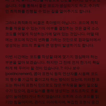
습니다. 이를 통해서 좋은 코드가 생성되기도 하고, 추가적
인 최적화를 진행할 수 있는 길을 열어주기도 합니다.
그러나 최적화의 비결은 흑마법이 아닙니다. 코드에 최적
화를 적용할 수 있는가의 여부를 결정하는 것은 결국 소스
코드를 어떻게 작성하는가에 달려 있는 것입니다. 어떨 때
에는 코드에 약간의 변화를 가하는 것만으로 컴파일러에서
생성되는 코드의 효율에 큰 영향이 발생하기도 합니다.
이번 시간에는 코드를 작성할 때에 몇가지 명심해야 하는
부분을 알아 보겠습니다. 하지만 그 전에 먼저 한가지 확실
하게 해 두어야 할 것이 있습니다. ?: 이나 보수
(postincrement), 콤마 표현식 등의 연산자를 사용해 코드
의 행수를 가급적 줄이고자 하는 방식이 있는데, 이러한 코
드는 하나의 표현식 만으로도 많은 부작용을 불러 일으킬
수가 있으며, 컴파일러를 통해 생성되는 코드조차도 효율
성이 높아진다거나 하지 않습니다. 오히려 소스 코드를 읽
기만 힘들어지며, 관리도 어려워지며, 복잡한 표현식 중간