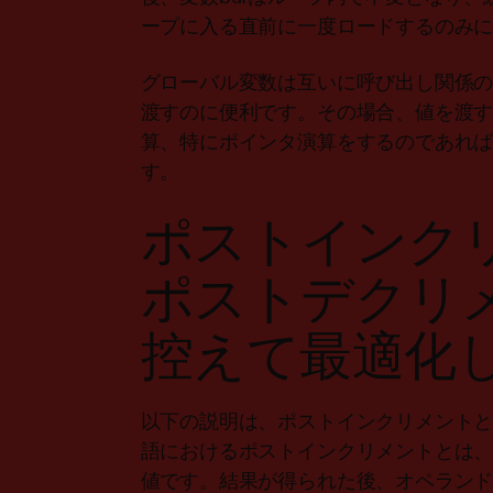
ープに入る直前に一度ロードするのみ
グローバル変数は互いに呼び出し関係
渡すのに便利です。その場合、値を渡
算、特にポインタ演算をするのであれ
す。
ポストインク
ポストデクリ
控えて最適化
以下の説明は、ポストインクリメントと
語におけるポストインクリメントとは、
値です。結果が得られた後、オペラン