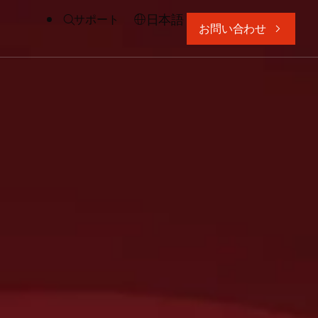
日本語
サポート
お問い合わせ