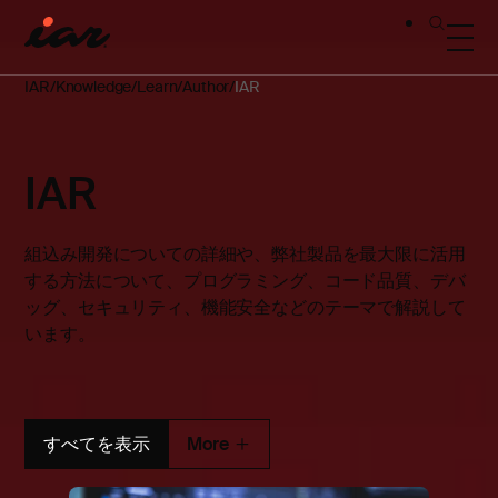
IAR
Knowledge
Learn
Author
IAR
IAR
組込み開発についての詳細や、弊社製品を最大限に活用
する方法について、プログラミング、コード品質、デバ
ッグ、セキュリティ、機能安全などのテーマで解説して
います。
すべてを表示
More