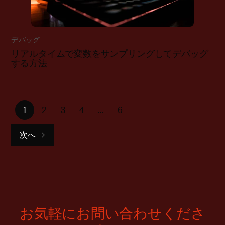
デバッグ
リアルタイムで変数をサンプリングしてデバッグ
する方法
1
2
3
4
…
6
次へ
お気軽にお問い合わせくださ