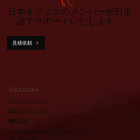
い。
日本オフィスのメンバーが日本
語でサポートいたします。
見積依頼
ソリューション
プラットフォーム
組込みセキュリティ
機能安全
マイクロコントローラアーキテクチャ