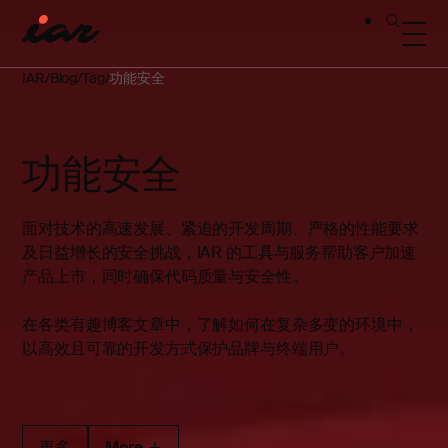
IAR
Blog
Tag
功能安全
功能安全
面对技术的高速发展、紧迫的开发周期、严格的性能要求
及日益增长的安全挑战，IAR 的工具与服务帮助客户加速
产品上市，同时确保代码质量与安全性。
在各类有趣博客文章中，了解如何在复杂多变的环境中，
以高效且可靠的开发方式保护品牌与终端用户。
更多
More