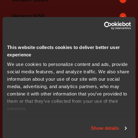
Version: 9.50
This website collects cookies to deliver better user
experience
We use cookies to personalize content and ads, provide
social media features, and analyze traffic. We also share
Supported devices
information about your use of our site with our social
media, advertising, and analytics partners, who may
combine it with other information that you’ve provided to
them or that they’ve collected from your use of their
services.
Show details