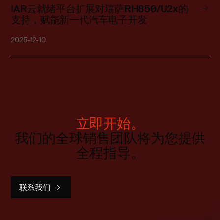
IAR云就绪平台扩展对瑞萨RH850/U2x的
支持，赋能新一代汽车电子开发
2025-12-10
立即开始。
我们的全球销售团队将为您提供
全程指导。
联系我们