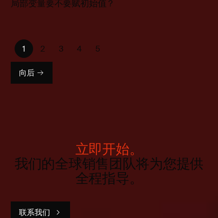
局部变量要不要赋初始值？
1
2
3
4
5
向后
立即开始。
我们的全球销售团队将为您提供
全程指导。
联系我们