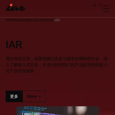
IAR
Knowledge
Learn
Author
IAR
IAR
通过阅读文章、观看视频以及参与最新的网络研讨会，深
入了解嵌入式开发，并充分利用我们的产品提升您的嵌入
式产品开发效率。
更多
More
Learn | IAR