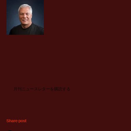
月刊ニュースレターを購読する
Share post