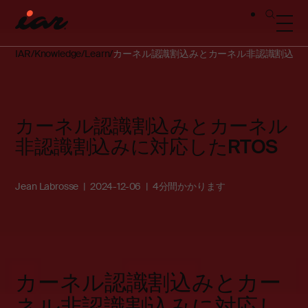
IAR
Knowledge
Learn
カーネル認識割込みとカーネル非認識割込みに
カーネル認識割込みとカーネル
非認識割込みに対応したRTOS
Jean Labrosse
2024-12-06
4分間かかります
カーネル認識割込みとカー
ネル非認識割込みに対応し