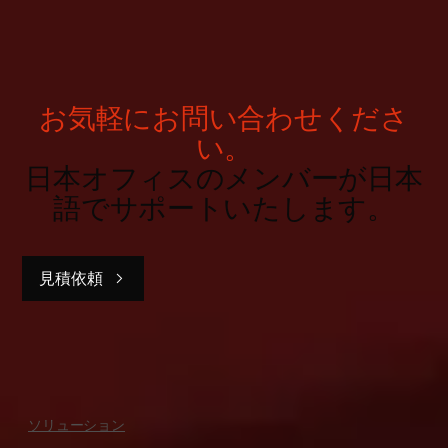
お気軽にお問い合わせくださ
い。
日本オフィスのメンバーが日本
語でサポートいたします。
見積依頼
ソリューション