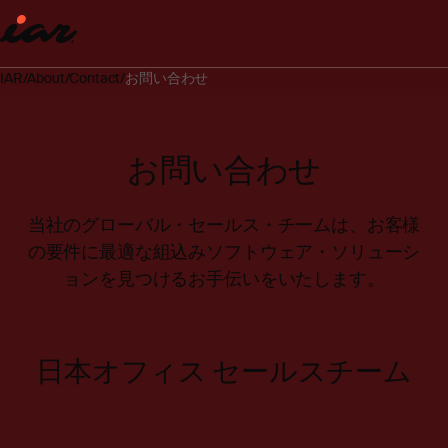
IAR
About
Contact
お問い合わせ
お問い合わせ
当社のグローバル・セールス・チームは、お客様
の要件に最適な組込みソフトウェア・ソリューシ
ョンを見つけるお手伝いをいたします。
日本オフィス セールスチーム