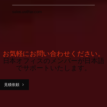
sales.us@iar.com
お気軽にお問い合わせください。
日本オフィスのメンバーが日本語
でサポートいたします。
見積依頼