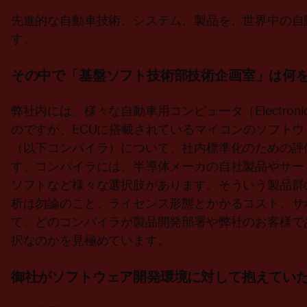
先進的な自動車技術、システム、製品を、世界中の自
す。
その中で「基盤ソフト技術部技術企画室」は何
弊社内には、様々な自動車用コンピュータ（Electronic Co
のですが、ECUに搭載されているマイコンのソフトウ
（以下コンパイラ）について、社内標準化のための評
す。コンパイラには、半導体メーカの自社製品やサー
ソフトなど様々な選択肢があります。そういう製品群
析は勿論のこと、ライセンス形態とかかるコスト、サ
て、どのコンパイラが製品開発部署や弊社のお客様で
択なのかを見極めています。
御社がソフトウェア開発環境に対して抱えてい