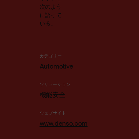
次のよう
に語って
いる。
カテゴリー
Automotive
ソリューション
機能安全
ウェブサイト
www.denso.com