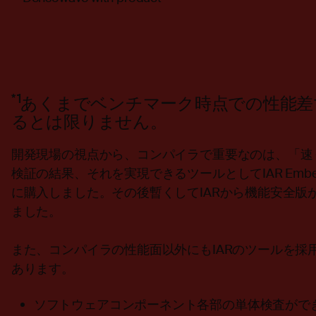
*1
あくまでベンチマーク時点での性能差
るとは限りません。
開発現場の視点から、コンパイラで重要なのは、「速
検証の結果、それを実現できるツールとしてIAR Embedded
に購入しました。その後暫くしてIARから機能安全版
ました。
また、コンパイラの性能面以外にもIARのツールを採
あります。
ソフトウェアコンポーネント各部の単体検査がで