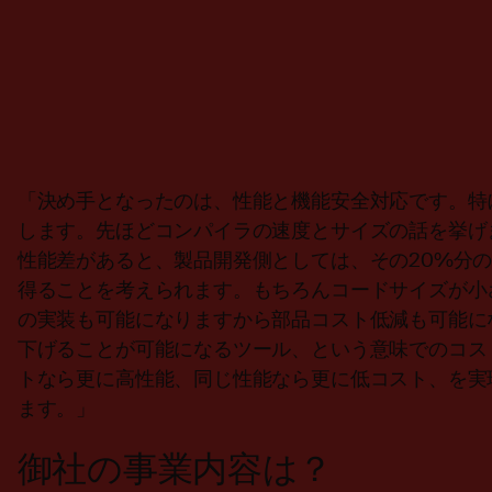
「決め手となったのは、性能と機能安全対応です。特
します。先ほどコンパイラの速度とサイズの話を挙げ
性能差があると、製品開発側としては、その20%分
得ることを考えられます。もちろんコードサイズが小
の実装も可能になりますから部品コスト低減も可能に
下げることが可能になるツール、という意味でのコス
トなら更に高性能、同じ性能なら更に低コスト、を実
ます。」
御社の事業内容は？