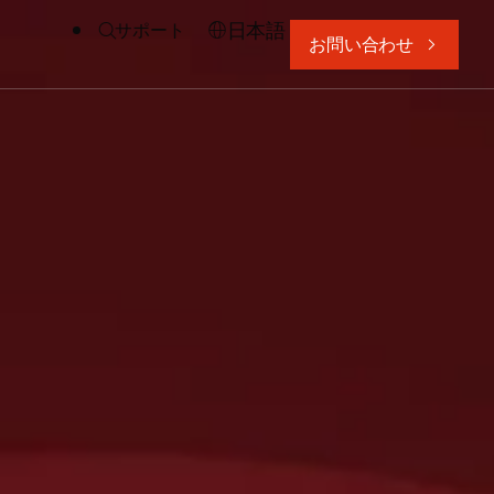
日本語
サポート
お問い合わせ