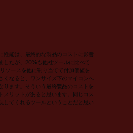
に性能は、最終的な製品のコストに影響
ましたが、20%も他社ツールに比べて
のリソースを他に割り当てて付加価値を
さくなると、ワンサイズ下のマイコンへ
なります。そういう最終製品のコストを
トメリットがあると思います。同じコス
現してくれるツールということだと思い