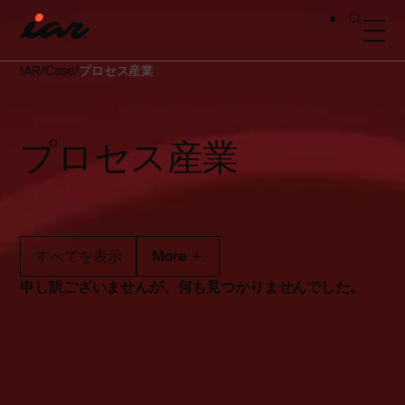
IAR
Case
プロセス産業
プロセス産業
すべてを表示
More
申し訳ございませんが、何も見つかりませんでした。