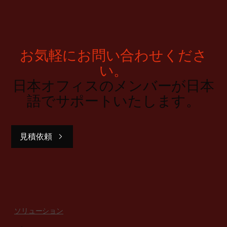
お気軽にお問い合わせくださ
い。
日本オフィスのメンバーが日本
語でサポートいたします。
見積依頼
ソリューション