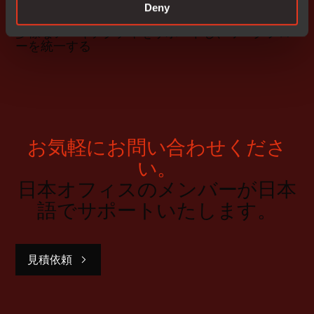
Deny
プログラミング
多様なアーキテクチャをサポートし、ワークフロ
ーを統一する
お気軽にお問い合わせくださ
い。
日本オフィスのメンバーが日本
語でサポートいたします。
見積依頼