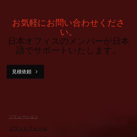
お気軽にお問い合わせくださ
い。
日本オフィスのメンバーが日本
語でサポートいたします。
見積依頼
ソリューション
プラットフォーム