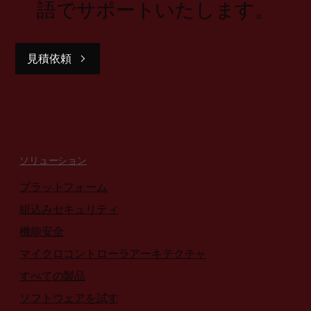
語でサポートいたします。
見積依頼
ソリューション
プラットフォーム
組込みセキュリティ
機能安全
マイクロコントローラアーキテクチャ
すべての製品
ソフトウェアを試す