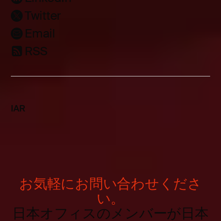
Twitter
Email
RSS
IAR
お気軽にお問い合わせくださ
い。
日本オフィスのメンバーが日本