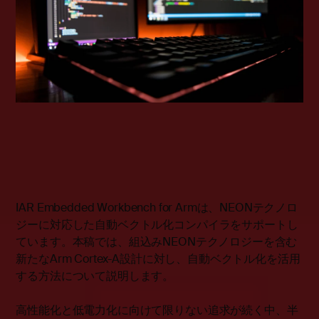
IAR Embedded Workbench for Armは、NEONテクノロ
ジーに対応した自動ベクトル化コンパイラをサポートし
ています。本稿では、組込みNEONテクノロジーを含む
新たなArm Cortex-A設計に対し、自動ベクトル化を活用
する方法について説明します。
高性能化と低電力化に向けて限りない追求が続く中、半