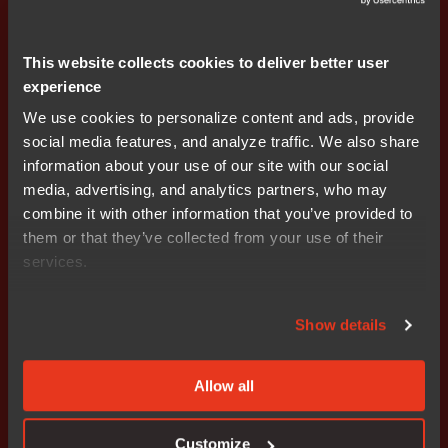
This website collects cookies to deliver better user
experience
Ersättning
We use cookies to personalize content and ads, provide
social media features, and analyze traffic. We also share
information about your use of our site with our social
media, advertising, and analytics partners, who may
Bolagsstyrningsrapport
combine it with other information that you’ve provided to
them or that they’ve collected from your use of their
services.
Show details
Bolagsstyrningsrapport
Allow all
Årsredovisning
Customize