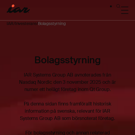
IAR
Investerare
Bolagsstyrning
Bolagsstyrning
IAR Systems Group AB avnoterades från
Nasdaq Nordic den 3 november 2025 och är
numer ett helägt företag inom Qt Group.
På denna sidan finns framförallt historisk
information på svenska, relevant för IAR
Systems Group AB som börsnoterat företag.
För bolagsstyrning och annan relaterad