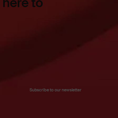
 here to
Subscribe to our newsletter