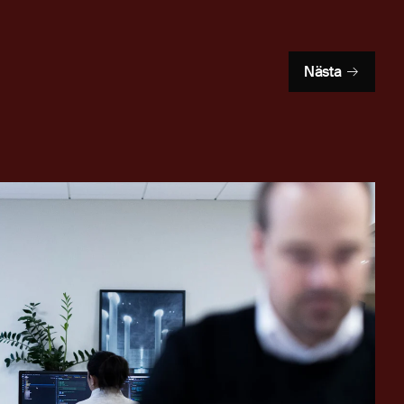
Nästa