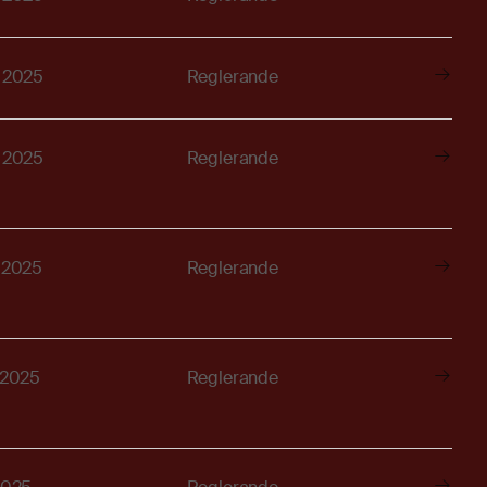
, 2025
Reglerande
, 2025
Reglerande
, 2025
Reglerande
, 2025
Reglerande