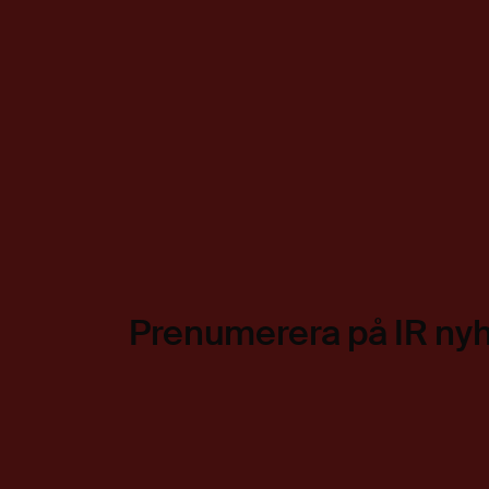
Prenumerera på IR ny