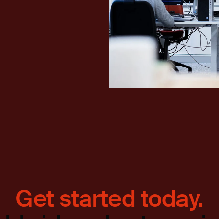
Get started today.