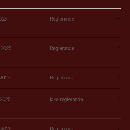
2025
Reglerande
, 2025
Reglerande
, 2025
Reglerande
, 2025
Icke-reglerande
, 2025
Reglerande