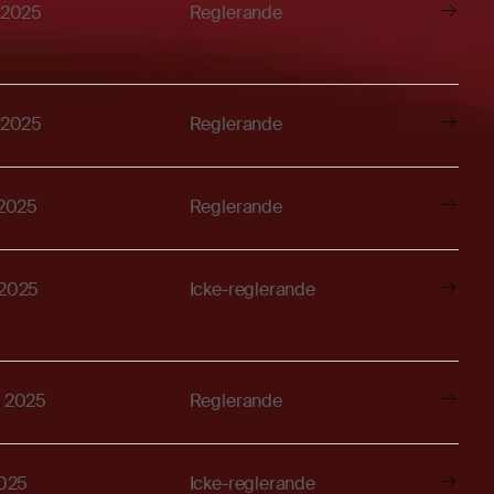
, 2025
Reglerande
, 2025
Reglerande
 2025
Reglerande
 2025
Icke-reglerande
, 2025
Reglerande
2025
Icke-reglerande