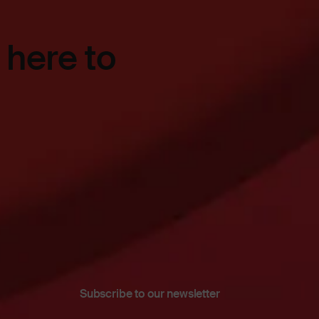
 here to
Subscribe to our newsletter