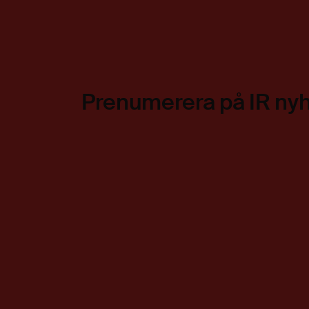
Prenumerera på IR ny