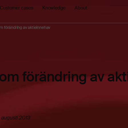
Customer cases
Knowledge
About
 förändring av aktieinnehav
om förändring av akt
 augusti 2013