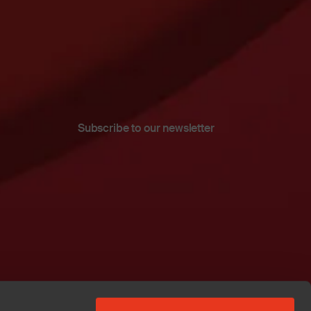
Subscribe to our newsletter