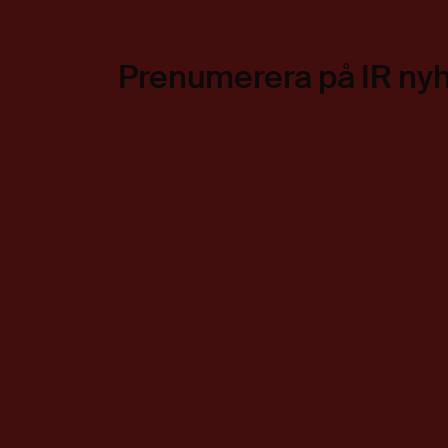
Prenumerera på IR ny