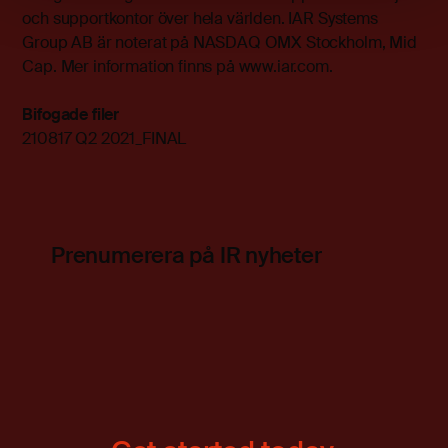
och supportkontor över hela världen. IAR Systems
Group AB är noterat på NASDAQ OMX Stockholm, Mid
Cap. Mer information finns på www.iar.com.
Bifogade filer
210817 Q2 2021_FINAL
Prenumerera på IR nyheter