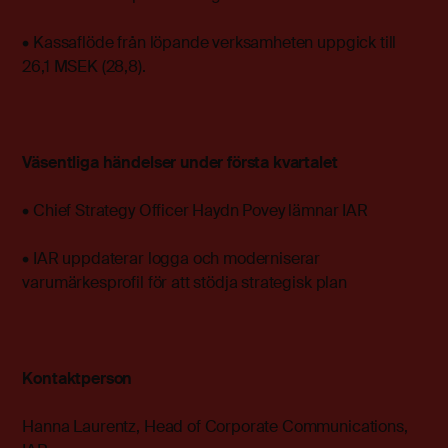
• Kassaflöde från löpande verksamheten uppgick till
26,1 MSEK (28,8).
Väsentliga händelser under första kvartalet
• Chief Strategy Officer Haydn Povey lämnar IAR
• IAR uppdaterar logga och moderniserar
varumärkesprofil för att stödja strategisk plan
Kontaktperson
Hanna Laurentz, Head of Corporate Communications,