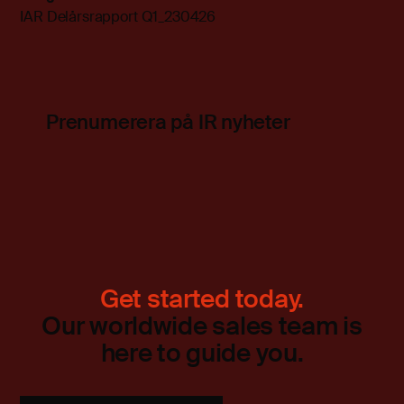
IAR Delårsrapport Q1_230426
Prenumerera på IR nyheter
Get started today.
Our worldwide sales team is
here to guide you.