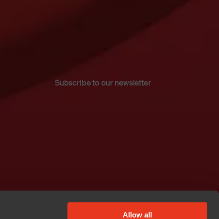
Subscribe to our newsletter
Allow all