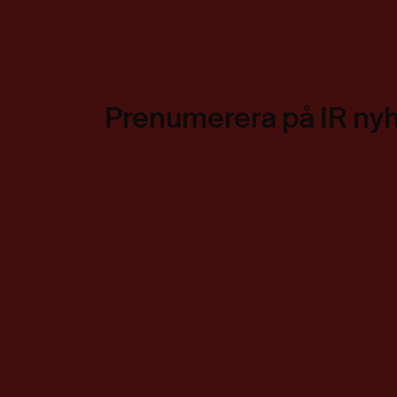
Prenumerera på IR ny