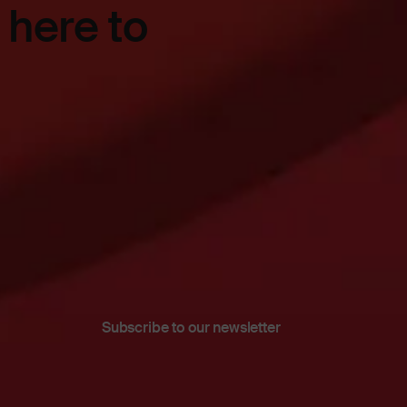
 here to
Subscribe to our newsletter