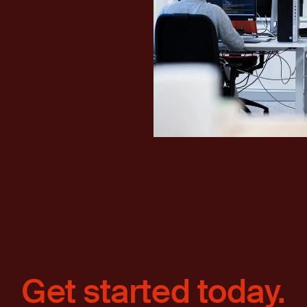
Get started today.