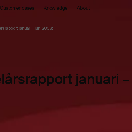
Customer cases
Knowledge
About
rsrapport januari – juni 2008:
lårsrapport januari – 