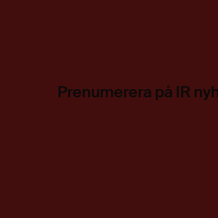
Prenumerera på IR ny