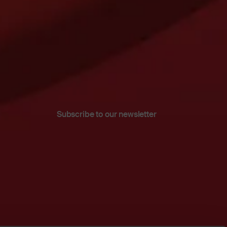
Subscribe to our newsletter