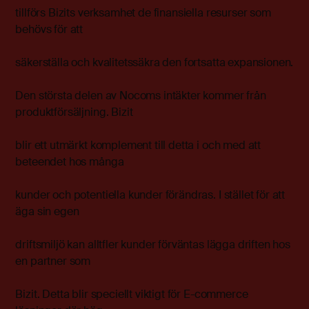
tillförs Bizits verksamhet de finansiella resurser som
behövs för att
säkerställa och kvalitetssäkra den fortsatta expansionen.
Den största delen av Nocoms intäkter kommer från
produktförsäljning. Bizit
blir ett utmärkt komplement till detta i och med att
beteendet hos många
kunder och potentiella kunder förändras. I stället för att
äga sin egen
driftsmiljö kan alltfler kunder förväntas lägga driften hos
en partner som
Bizit. Detta blir speciellt viktigt för E-commerce