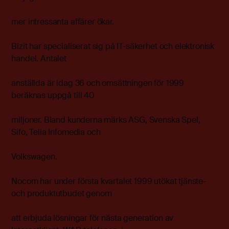
mer intressanta affärer ökar.
Bizit har specialiserat sig på IT-säkerhet och elektronisk
handel. Antalet
anställda är idag 36 och omsättningen för 1999
beräknas uppgå till 40
miljoner. Bland kunderna märks ASG, Svenska Spel,
Sifo, Telia Infomedia och
Volkswagen.
Nocom har under första kvartalet 1999 utökat tjänste-
och produktutbudet genom
att erbjuda lösningar för nästa generation av