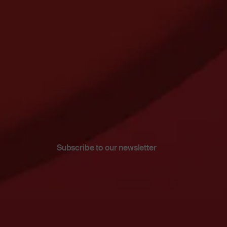
Subscribe to our newsletter