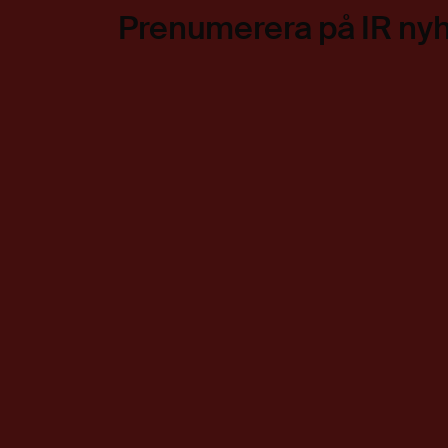
Prenumerera på IR ny