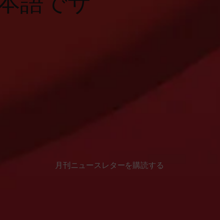
本語でサ
月刊ニュースレターを購読する