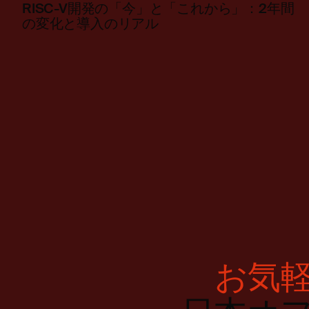
RISC-V開発の「今」と「これから」：2年間
の変化と導入のリアル
お気